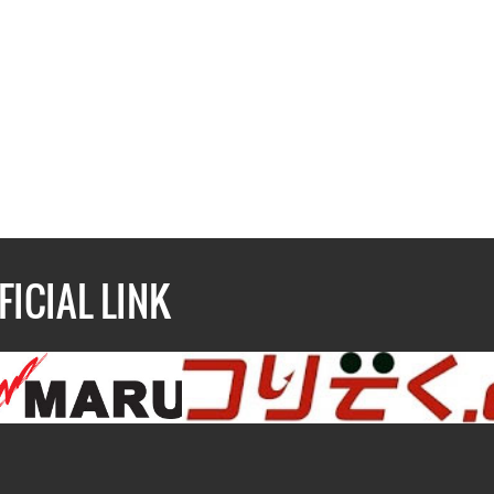
FICIAL LINK