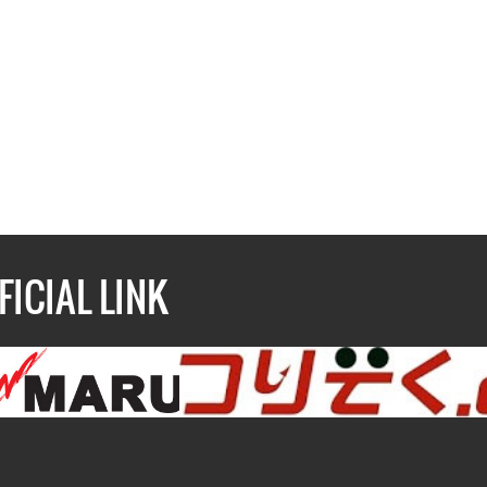
FICIAL LINK