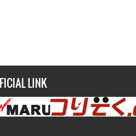
FICIAL LINK