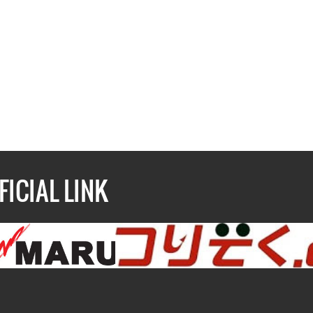
FICIAL LINK