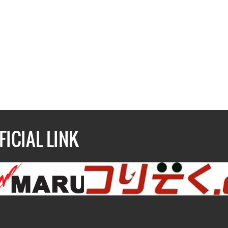
FICIAL LINK