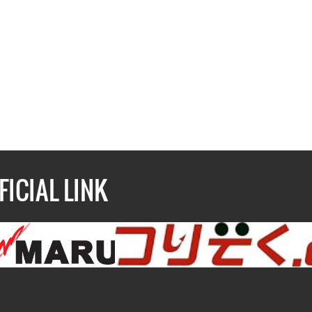
FICIAL LINK