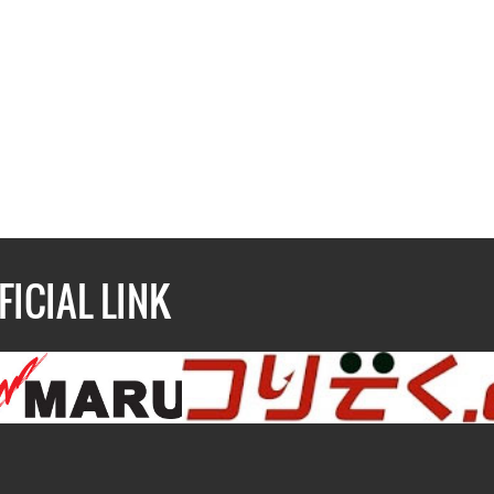
FICIAL LINK