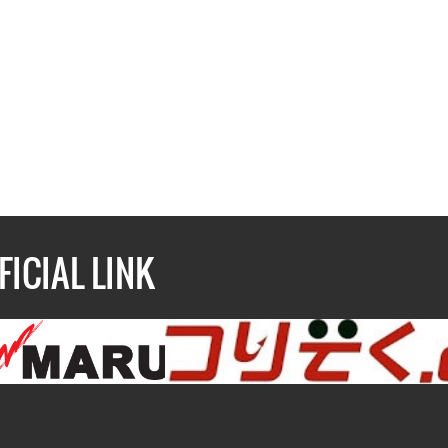
FICIAL LINK