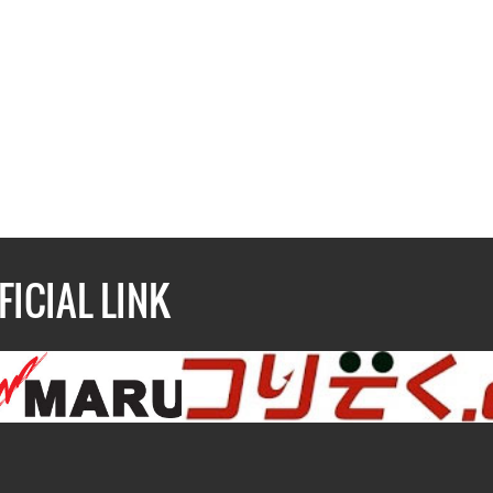
FICIAL LINK