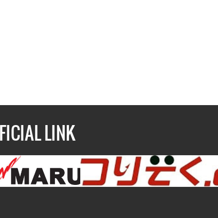
FICIAL LINK