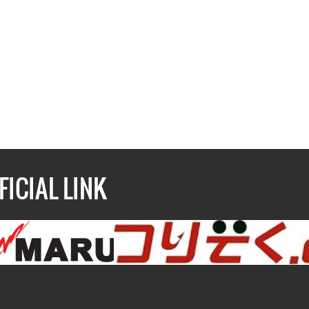
FICIAL LINK