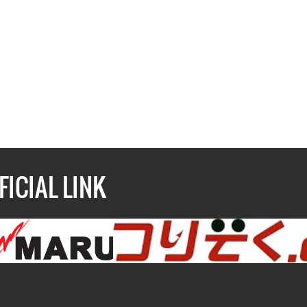
FICIAL LINK