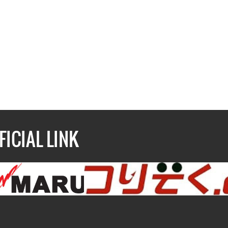
FICIAL LINK