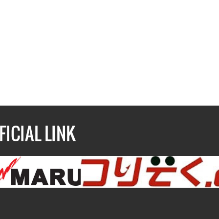
FICIAL LINK