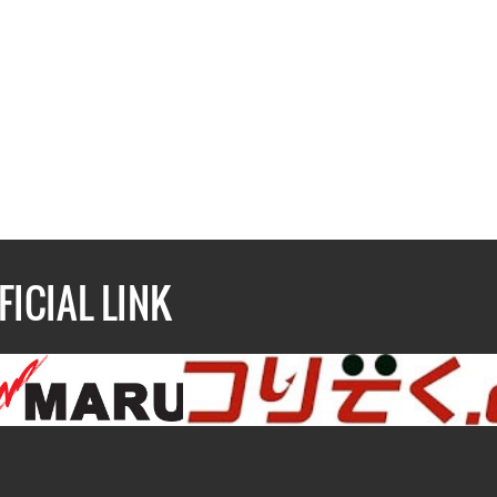
FICIAL LINK