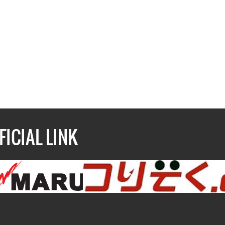
FICIAL LINK