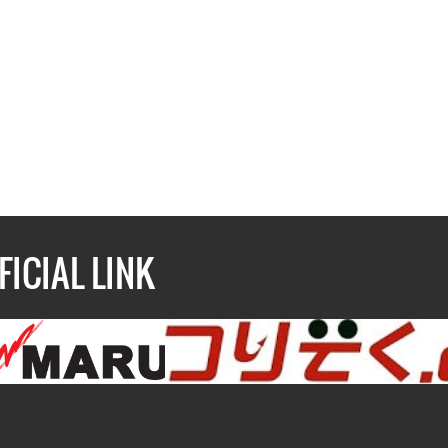
FICIAL LINK