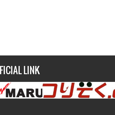
FICIAL LINK