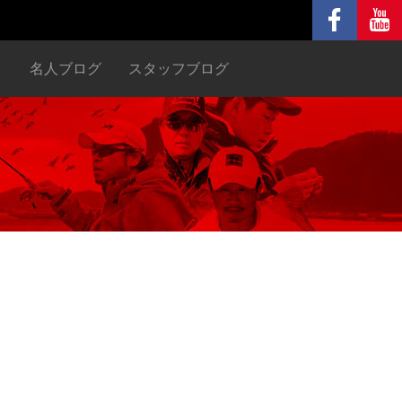
ヌ
名人ブログ
スタッフブログ