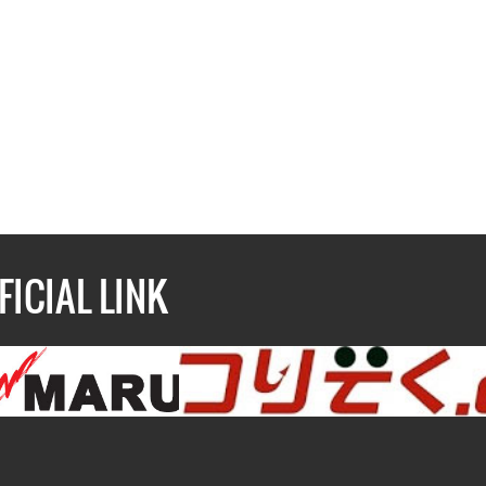
FICIAL LINK