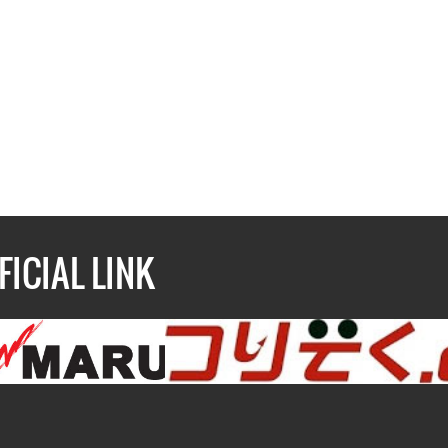
FICIAL LINK