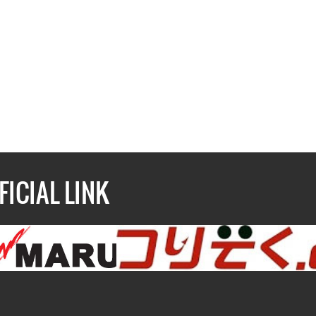
FICIAL LINK