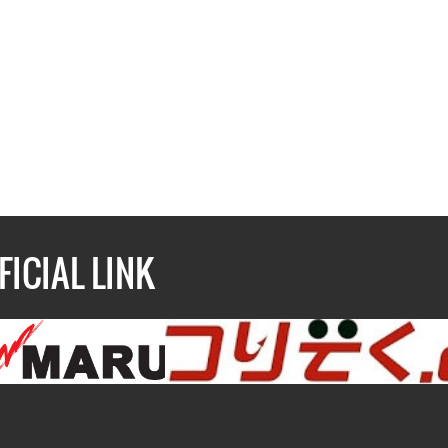
FICIAL LINK