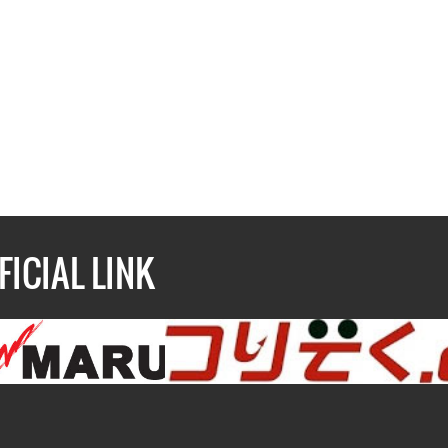
FICIAL LINK