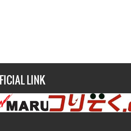
FICIAL LINK